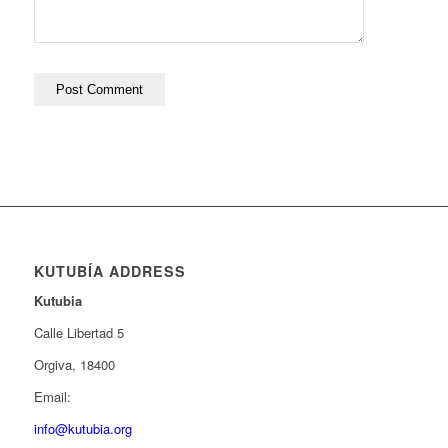
KUTUBÍA ADDRESS
Kutubia
Calle Libertad 5
Orgiva, 18400
Email:
info@kutubia.org