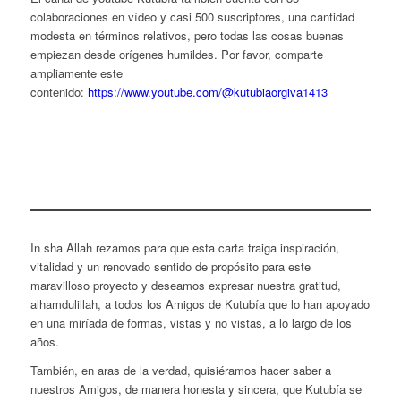
colaboraciones en vídeo y casi 500 suscriptores, una cantidad
modesta en términos relativos, pero todas las cosas buenas
empiezan desde orígenes humildes. Por favor, comparte
ampliamente este
contenido:
https://www.youtube.com/@kutubiaorgiva1413
In sha Allah rezamos para que esta carta traiga inspiración,
vitalidad y un renovado sentido de propósito para este
maravilloso proyecto y deseamos expresar nuestra gratitud,
alhamdulillah, a todos los Amigos de Kutubía que lo han apoyado
en una miríada de formas, vistas y no vistas, a lo largo de los
años.
También, en aras de la verdad, quisiéramos hacer saber a
nuestros Amigos, de manera honesta y sincera, que Kutubía se