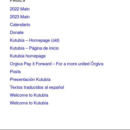
2022 Main
2023 Main
Calendario
Donate
Kutubía – Homepage (old)
Kutubía – Página de inicio
Kutubía homepage
Orgiva Pay it Forward – For a more united Órgiva
Posts
Presentación Kutubía
Textos traducidos al español
Welcome to Kutubía
Welcome to Kutubía