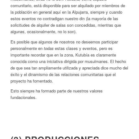
comunitario, está disponible para ser alquilado por miembros de
la población en general aquí en la Alpujarra, siempre y cuando
estos eventos no contradigan nuestro din (la mayoría de las
solicitudes de alquiler de salas son concedidas, mientras que
algunas, ocasionalmente, no lo son).
Es posible que algunos de nosotros no deseemos participar
personalmente en
todas
estas clases y eventos, pero es
importante recordar que en la zona, Kutubía es claramente
conocida como una iniciativa dirigida por musulmanes. El hecho
de que sea tan ampliamente utilizada y apreciada dice mucho del
éxito y el dinamismo de las relaciones comunitarias que el
proyecto ha fomentado.
Esto siempre ha formado parte de nuestros valores
fundacionales.