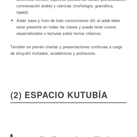
conversación árabe) y ciencias (morfología, gramática,
tajwid).
Adab: base y fruto de todo conocimiento útil, el
adab
debe
estar presente en todas las clases y puede tener cursos
especializados o lecturas sobre textos clásicos.
También se prevén charlas y presentaciones continuas a cargo
de shuyukh invitados, académicos y profesores.
(2) ESPACIO KUTUBÍA