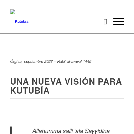
Órgiva, septiembre 2023 – Rabi’ al-awwal 1445
UNA NUEVA VISIÓN PARA
KUTUBÍA
Allahumma salli ‘ala Sayyidina