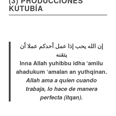
(3) PRODUCCIONES
KUTUBÍA
إن الله يحب إذا عمل أحدكم عملا أن
يتقنه
Inna Allah yuhibbu idha ‘amilu
ahadukum ‘amalan an yuthqinan.
Allah ama a quien cuando
trabaja, lo hace de manera
perfecta (itqan).