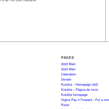
PAGES
2022 Main
2023 Main
Calendario
Donate
Kutubía – Homepage (old)
Kutubía – Página de inicio
Kutubía homepage
Orgiva Pay it Forward – For a mor
Posts