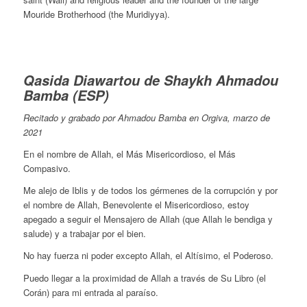
Mouride Brotherhood (the Muridiyya).
Qasida Diawartou de Shaykh Ahmadou
Bamba (ESP)
Recitado y grabado por Ahmadou Bamba en Orgiva, marzo de
2021
En el nombre de Allah, el Más Misericordioso, el Más
Compasivo.
Me alejo de Iblis y de todos los gérmenes de la corrupción y por
el nombre de Allah, Benevolente el Misericordioso, estoy
apegado a seguir el Mensajero de Allah (que Allah le bendiga y
salude) y a trabajar por el bien.
No hay fuerza ni poder excepto Allah, el Altísimo, el Poderoso.
Puedo llegar a la proximidad de Allah a través de Su Libro (el
Corán) para mi entrada al paraíso.