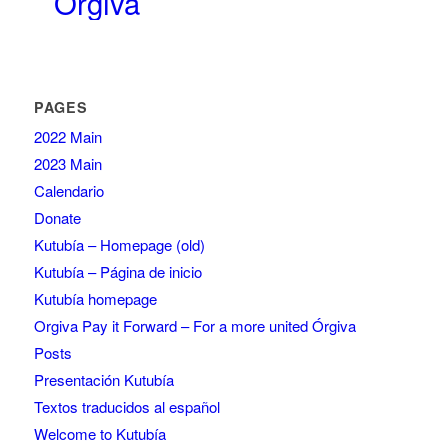
Órgiva
PAGES
2022 Main
2023 Main
Calendario
Donate
Kutubía – Homepage (old)
Kutubía – Página de inicio
Kutubía homepage
Orgiva Pay it Forward – For a more united Órgiva
Posts
Presentación Kutubía
Textos traducidos al español
Welcome to Kutubía