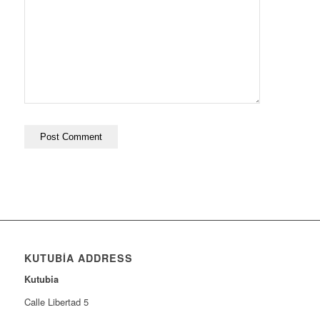
KUTUBÍA ADDRESS
Kutubia
Calle Libertad 5