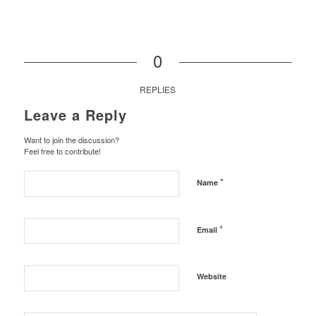
0
REPLIES
Leave a Reply
Want to join the discussion?
Feel free to contribute!
*
Name
*
Email
Website